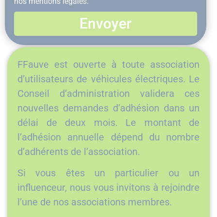
nos mentions légales.
Envoyer
FFauve est ouverte à toute association
d’utilisateurs de véhicules électriques. Le
Conseil d’administration validera ces
nouvelles demandes d’adhésion dans un
délai de deux mois. Le montant de
l’adhésion annuelle dépend du nombre
d’adhérents de l’association.
Si vous êtes un particulier ou un
influenceur, nous vous invitons à rejoindre
l’une de nos associations membres.