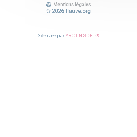
Mentions légales
© 2026 ffauve.org
Site créé par
ARC EN SOFT®