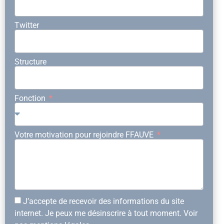
Twitter
Structure
Fonction
Votre motivation pour rejoindre FFAUVE
J’accepte de recevoir des informations du site
internet. Je peux me désinscrire à tout moment. Voir