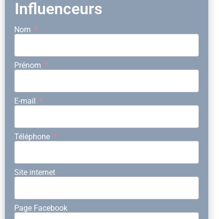
Influenceurs
Nom
Prénom
E-mail
Téléphone
Site internet
Page Facebook