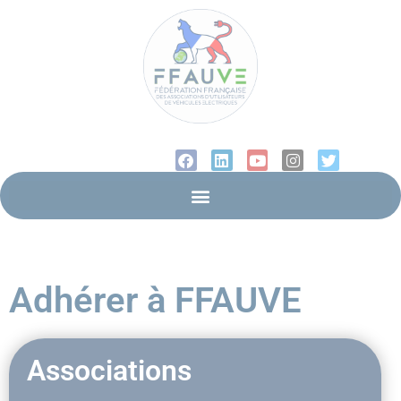
Liens utiles
Adhérer à FFAUVE
Associations